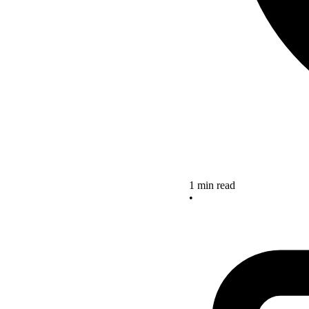
1 min read
•